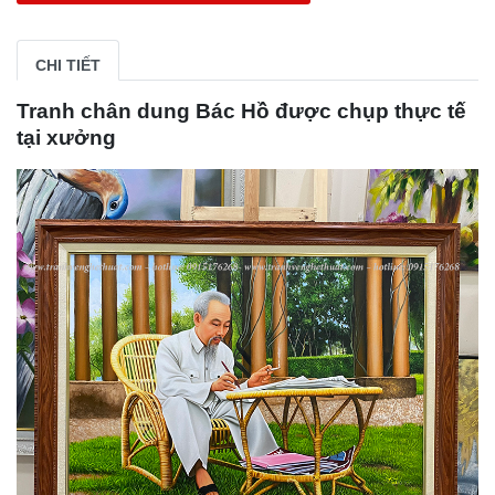
CHI TIẾT
Tranh chân dung Bác Hồ được chụp thực tế
tại xưởng