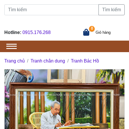
Tìm kiếm
0
Hotline:
0915.176.268
Giỏ hàng
Trang chủ
Tranh chân dung
Tranh Bác Hồ