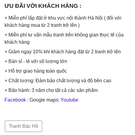
ƯU ĐÃI VỜI KHÁCH HÀNG
:
+ Miễn phí lắp đặt ở khu vực nội thành Hà Nội ( đối với
khách hàng mua từ 2 tranh trở lên )
+ Miễn phí tư vấn mẫu tranh trên không gian thực tế của
khách hàng
+ Giảm ngay 10% khi khách hàng đặt từ 2 tranh trở lên
+ Bán sỉ - lẻ với số lượng lớn
+ Hỗ trợ giao hàng toàn quốc
+ Chất lượng: Đảm bảo chất lượng và độ bền cao
+ Bảo hành: 3 năm cho tất cả các sản phẩm
Facebook
: Google maps:
Youtube
Tranh Bác Hồ