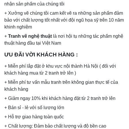
nhận sản phẩm của chúng tôi
+ Xưởng vẽ chúng tôi cam kết vẽ ra những sản phẩm đảm
bảo với chất lượng tốt nhất với đội ngũ họa sỹ trên 10 năm
khinh nghiệm
+
Tranh vẽ nghệ thuật
là nơi hội tụ những tác phẩm nghệ
thuật hàng đầu tại Việt Nam
ƯU ĐÃI VỜI KHÁCH HÀNG
:
+ Miễn phí lắp đặt ở khu vực nội thành Hà Nội ( đối với
khách hàng mua từ 2 tranh trở lên )
+ Miễn phí tư vấn mẫu tranh trên không gian thực tế của
khách hàng
+ Giảm ngay 10% khi khách hàng đặt từ 2 tranh trở lên
+ Bán sỉ - lẻ với số lượng lớn
+ Hỗ trợ giao hàng toàn quốc
+ Chất lượng: Đảm bảo chất lượng và độ bền cao