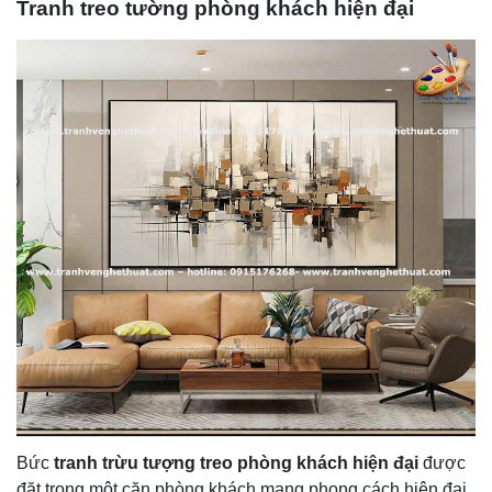
Tranh treo tường phòng khách hiện đại
Bức
tranh trừu tượng treo phòng khách hiện đại
được
đặt trong một căn phòng khách mang phong cách hiện đại