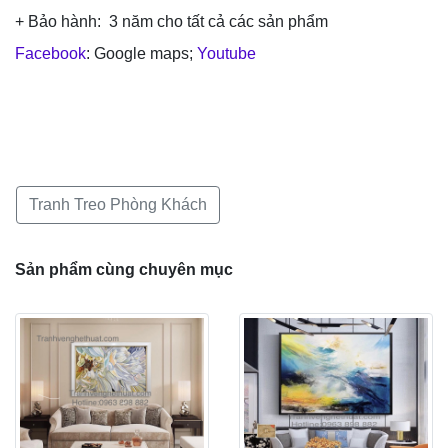
+ Bảo hành: 3 năm cho tất cả các sản phẩm
Facebook
: Google maps;
Youtube
Tranh Treo Phòng Khách
Sản phẩm cùng chuyên mục