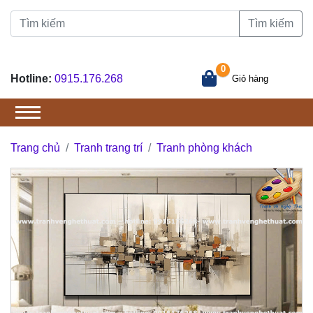
Tìm kiếm
0
Hotline:
0915.176.268
Giỏ hàng
Trang chủ
Tranh trang trí
Tranh phòng khách