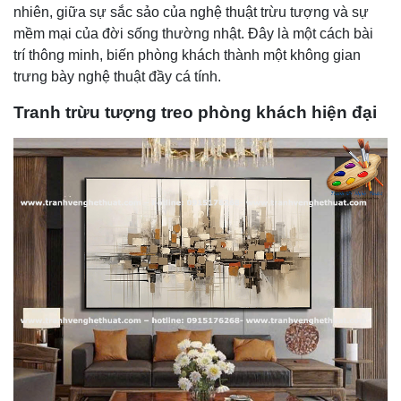
nhiên, giữa sự sắc sảo của nghệ thuật trừu tượng và sự
mềm mại của đời sống thường nhật. Đây là một cách bài
trí thông minh, biến phòng khách thành một không gian
trưng bày nghệ thuật đầy cá tính.
Tranh trừu tượng treo phòng khách hiện đại