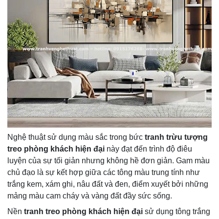
Nghệ thuật sử dụng màu sắc trong bức
tranh trừu tượng
treo phòng khách hiện đại
này đạt đến trình độ điêu
luyện của sự tối giản nhưng không hề đơn giản. Gam màu
chủ đạo là sự kết hợp giữa các tông màu trung tính như
trắng kem, xám ghi, nâu đất và đen, điểm xuyết bởi những
mảng màu cam cháy và vàng đất đầy sức sống.
Nền
tranh treo phòng khách hiện đại
sử dụng tông trắng