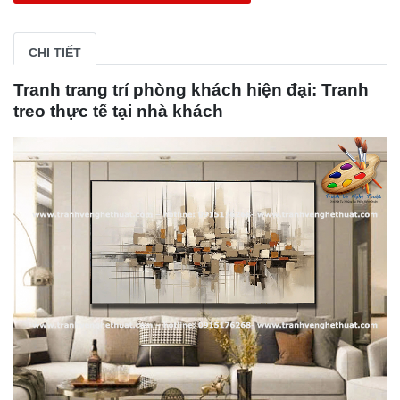
CHI TIẾT
Tranh trang trí phòng khách hiện đại: Tranh
treo thực tế tại nhà khách