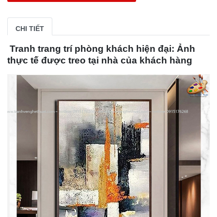
CHI TIẾT
Tranh trang trí phòng khách hiện đại: Ảnh
thực tế được treo tại nhà của khách hàng