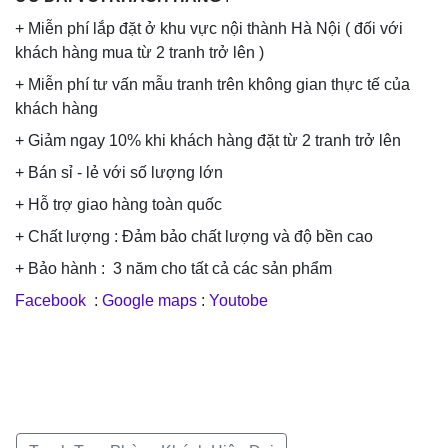
+ Miễn phí lắp đặt ở khu vực nội thành Hà Nội ( đối với
khách hàng mua từ 2 tranh trở lên )
+ Miễn phí tư vấn mẫu tranh trên không gian thực tế của
khách hàng
+ Giảm ngay 10% khi khách hàng đặt từ 2 tranh trở lên
+ Bán sỉ - lẻ với số lượng lớn
+ Hỗ trợ giao hàng toàn quốc
+ Chất lượng : Đảm bảo chất lượng và độ bền cao
+ Bảo hành : 3 năm cho tất cả các sản phẩm
Facebook
:
Google maps
:
Youtobe