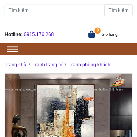
Tìm kiếm
0
Hotline:
0915.176.268
Giỏ hàng
Trang chủ
Tranh trang trí
Tranh phòng khách