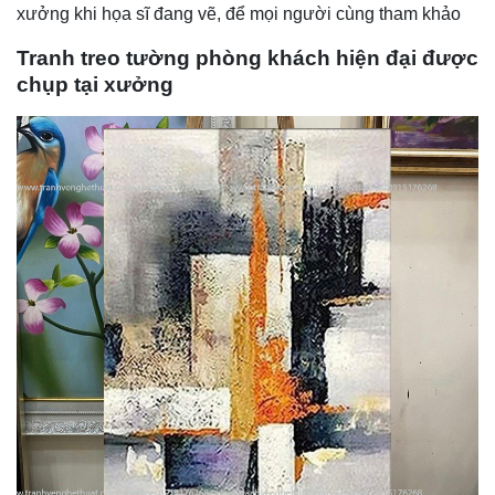
xưởng khi họa sĩ đang vẽ, để mọi người cùng tham khảo
Tranh treo tường phòng khách hiện đại được
chụp tại xưởng