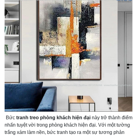
Bức
tranh treo phòng khách hiện đại
này trở thành điểm
nhấn tuyệt vời trong phòng khách hiện đại. Với một tường
trắng xám làm nền, bức tranh tạo ra một sự tương phản