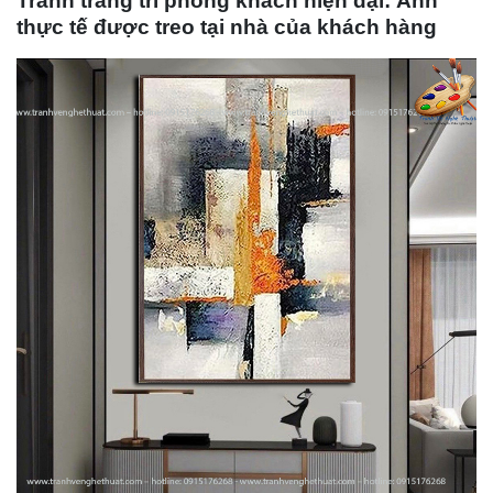
Tranh trang trí phòng khách hiện đại: Ảnh
thực tế được treo tại nhà của khách hàng