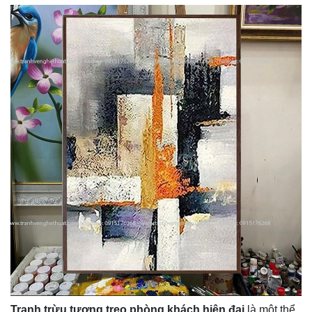
Tranh trừu tượng treo phòng khách hiện đại
là một thể